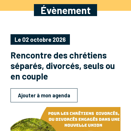
Évènement
Le 02 octobre 2026
Rencontre des chrétiens
séparés, divorcés, seuls ou
en couple
Ajouter à mon agenda