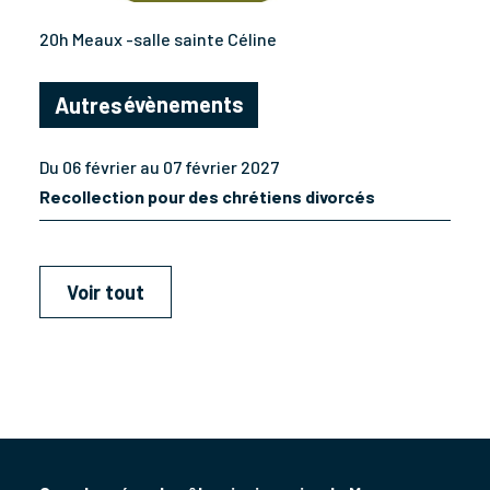
20h Meaux -salle sainte Céline
évènements
Autres
Du 06 février au 07 février 2027
Recollection pour des chrétiens divorcés
Voir tout