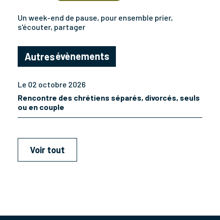
Un week-end de pause, pour ensemble prier,
s'écouter, partager
évènements
Autres
Le 02 octobre 2026
Rencontre des chrétiens séparés, divorcés, seuls
ou en couple
Voir tout