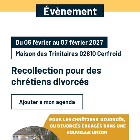
Évènement
Du 06 février au 07 février 2027
Maison des Trinitaires 02810 Cerfroid
Recollection pour des
chrétiens divorcés
Ajouter à mon agenda