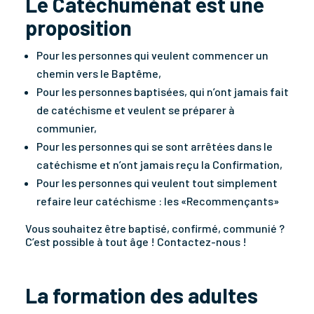
Le Catéchuménat est une
proposition
Pour les personnes qui veulent commencer un
chemin vers le Baptême,
Pour les personnes baptisées, qui n’ont jamais fait
de catéchisme et veulent se préparer à
communier,
Pour les personnes qui se sont arrêtées dans le
catéchisme et n’ont jamais reçu la Confirmation,
Pour les personnes qui veulent tout simplement
refaire leur catéchisme : les «Recommençants»
Vous souhaitez être baptisé, confirmé, communié ?
C’est possible à tout âge ! Contactez-nous !
La formation des adultes