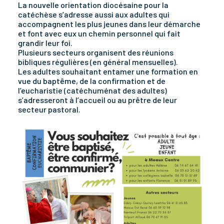
La nouvelle orientation diocésaine pour la
catéchèse s’adresse aussi aux adultes qui
accompagnent les plus jeunes dans leur démarche
et font avec eux un chemin personnel qui fait
grandir leur foi.
Plusieurs secteurs organisent des réunions
bibliques régulières (en général mensuelles).
Les adultes souhaitant entamer une formation en
vue du baptême, de la confirmation et de
l’eucharistie (catéchuménat des adultes)
s’adresseront à l’accueil ou au prêtre de leur
secteur pastoral.