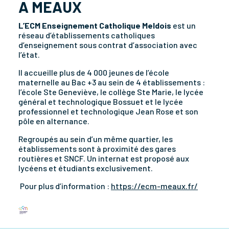
A MEAUX
L’ECM Enseignement Catholique Meldois
est un
réseau d’établissements catholiques
d’enseignement sous contrat d’association avec
l’état.
Il accueille plus de 4 000 jeunes de l’école
maternelle au Bac +3 au sein de 4 établissements :
l’école Ste Geneviève, le collège Ste Marie, le lycée
général et technologique Bossuet et le lycée
professionnel et technologique Jean Rose et son
pôle en alternance.
Regroupés au sein d’un même quartier, les
établissements sont à proximité des gares
routières et SNCF. Un internat est proposé aux
lycéens et étudiants exclusivement.
Pour plus d’information :
https://ecm-meaux.fr/