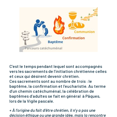
C’est le temps pendant lequel sont accompagnés
vers les sacrements de l’initiation chrétienne celles
et ceux qui désirent devenir chrétien.
Ces sacrements sont au nombre de trois : le
baptême, la confirmation et l’eucharistie. Au terme
d’un chemin catéchuménal, la célébration de
baptêmes d’adultes se fait en général à Pâques,
lors de la Vigile pascale.
«
À l’origine du fait d’être chrétien, il n’y a pas une
décision éthique ou une grande idée, mais la rencontre