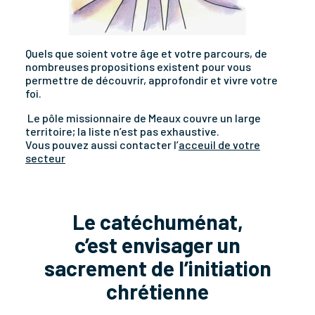
Quels que soient votre âge et votre parcours, de
nombreuses propositions existent pour vous
permettre de découvrir, approfondir et vivre votre
foi.
Le pôle missionnaire de Meaux couvre un large
territoire; la liste n’est pas exhaustive.
Vous pouvez aussi contacter l’
acceuil de votre
secteur
Le catéchuménat,
c’est envisager un
sacrement de l’initiation
chrétienne