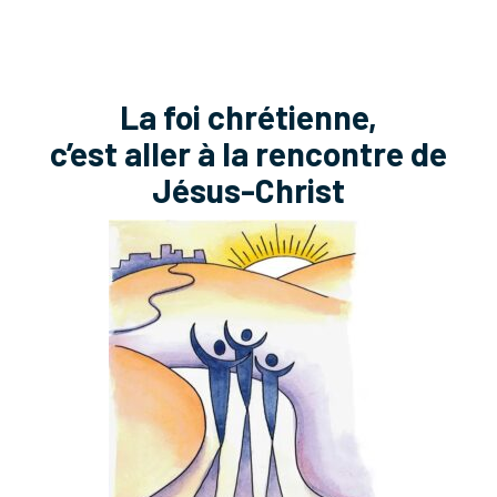
La foi chrétienne,
c’est aller à la rencontre de
Jésus-Christ