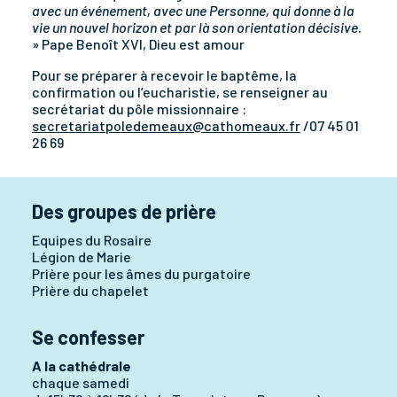
avec un événement, avec une Personne, qui donne à la
vie un nouvel horizon et par là son orientation décisive.
» Pape Benoît XVI, Dieu est amour
Pour se préparer à recevoir le baptême, la
confirmation ou l’eucharistie, se renseigner au
secrétariat du pôle missionnaire :
secretariatpoledemeaux@cathomeaux.fr
/07 45 01
26 69
Des groupes de prière
Equipes du Rosaire
Légion de Marie
Prière pour les âmes du purgatoire
Prière du chapelet
Se confesser
A la cathédrale
chaque samedi