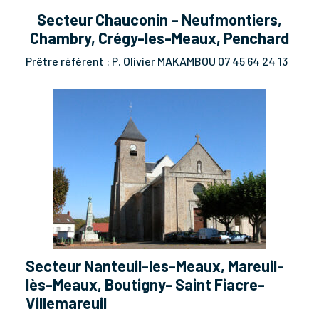
Secteur Chauconin – Neufmontiers,
Chambry, Crégy-les-Meaux, Penchard
Prêtre référent : P. Olivier MAKAMBOU 07 45 64 24 13
Secteur Nanteuil-les-Meaux, Mareuil-
lès-Meaux, Boutigny- Saint Fiacre-
Villemareuil