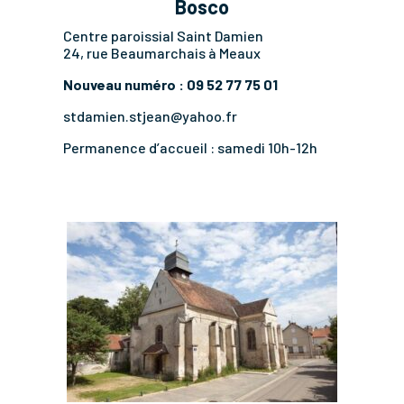
Bosco
Centre paroissial Saint Damien
24, rue Beaumarchais à Meaux
Nouveau numéro : 09 52 77 75 01
stdamien.stjean@yahoo.fr
Permanence d’accueil : samedi 10h-12h