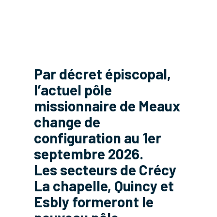
Par décret épiscopal,
l’actuel pôle
missionnaire de Meaux
change de
configuration au 1er
septembre 2026.
Les secteurs de Crécy
La chapelle, Quincy et
Esbly formeront le