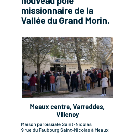
nouveau pôle
missionnaire de la
Vallée du Grand Morin.
Meaux centre, Varreddes,
Villenoy
Maison paroissiale Saint-Nicolas
9 rue du Faubourg Saint-Nicolas à Meaux