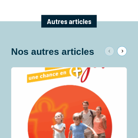
Autres articles
Nos autres articles