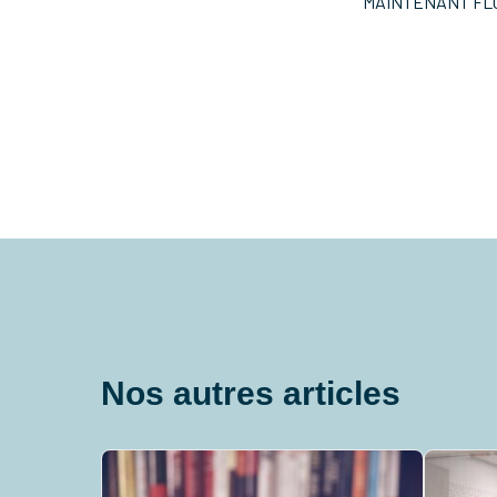
MAINTENANT FLOR
Nos autres articles