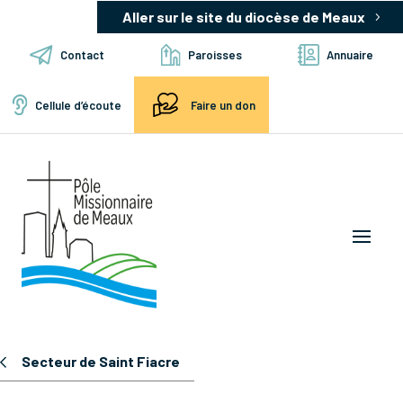
Aller sur le site du diocèse de Meaux
Contact
Paroisses
Annuaire
Cellule d’écoute
Faire un don
Secteur de Saint Fiacre