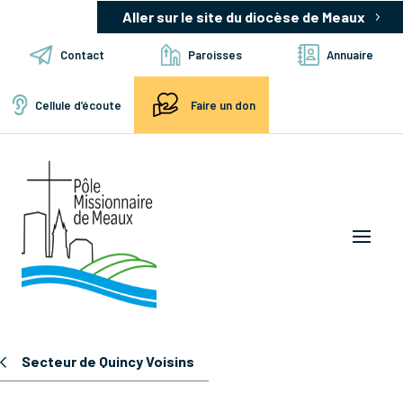
Aller sur le site du diocèse de Meaux
Contact
Paroisses
Annuaire
Cellule d’écoute
Faire un don
Secteur de Quincy Voisins