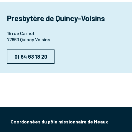
Presbytère de Quincy-Voisins
15 rue Carnot
77860 Quincy Voisins
01 64 63 18 20
Coordonnées du pôle missionnaire de Meaux