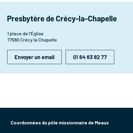
Presbytère de Crécy-la-Chapelle
1 place de l'Église
77580 Crécy la Chapelle
Envoyer un email
01 64 63 82 77
Coordonnées du pôle missionnaire de Meaux