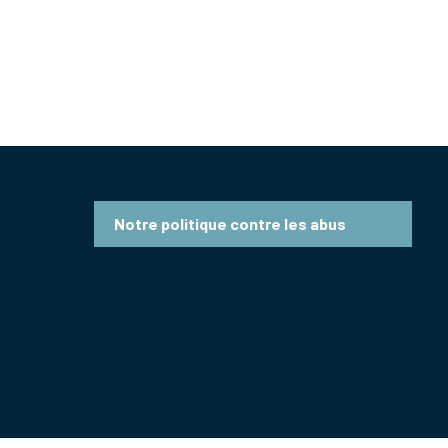
Notre politique contre les abus