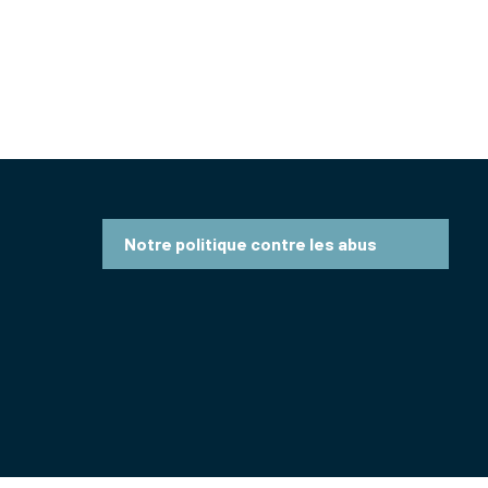
Notre politique contre les abus