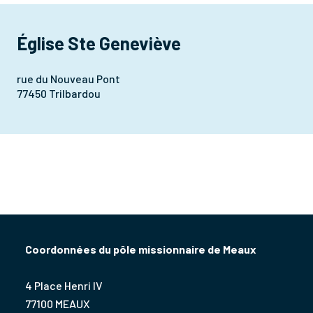
Église Ste Geneviève
rue du Nouveau Pont
77450 Trilbardou
Coordonnées du pôle missionnaire de Meaux
4 Place Henri IV
77100 MEAUX