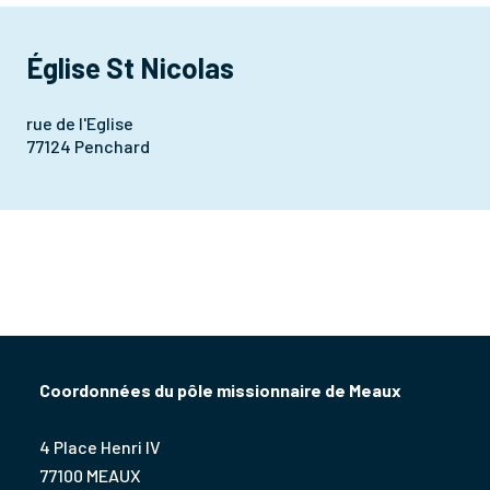
Église St Nicolas
rue de l'Eglise
77124 Penchard
Coordonnées du pôle missionnaire de Meaux
4 Place Henri IV
77100 MEAUX