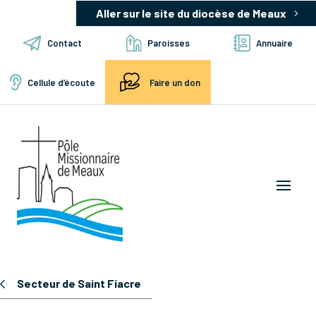
Aller sur le site du diocèse de Meaux
Contact
Paroisses
Annuaire
Cellule d’écoute
Faire un don
Secteur de Saint Fiacre