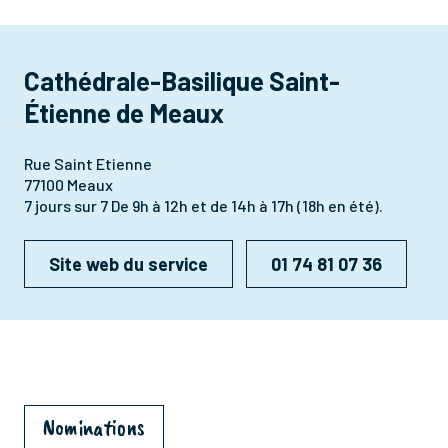
Cathédrale-Basilique Saint-
Étienne de Meaux
Rue Saint Etienne
77100 Meaux
7 jours sur 7 De 9h à 12h et de 14h à 17h (18h en été).
Site web du service
01 74 81 07 36
Nominations