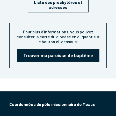
Liste des presbytères et
adresses
Pour plus d’informations, vous pouvez
consulter la carte du diocèse en cliquant sur
le bouton ci-dessous :
Trouver ma paroisse de baptême
Coordonnées du pôle missionnaire de Meaux