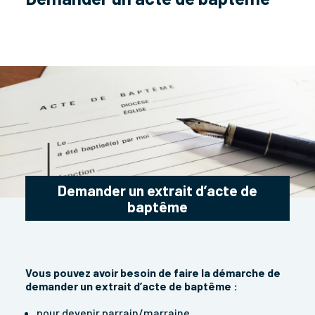
Demander un extrait d’acte de
baptême
Vous pouvez avoir besoin de faire la démarche de
demander un extrait d’acte de baptême :
pour devenir parrain/marraine,