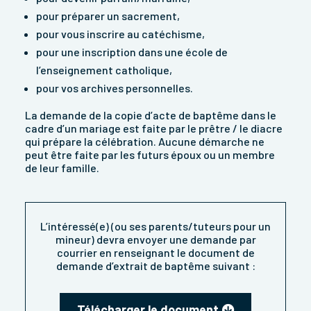
pour préparer un sacrement,
pour vous inscrire au catéchisme,
pour une inscription dans une école de
l’enseignement catholique,
pour vos archives personnelles.
La demande de la copie d’acte de baptême dans le
cadre d’un mariage est faite par le prêtre / le diacre
qui prépare la célébration. Aucune démarche ne
peut être faite par les futurs époux ou un membre
de leur famille.
L’intéressé(e) (ou ses parents/tuteurs pour un
mineur) devra envoyer une demande par
courrier en renseignant le document de
demande d’extrait de baptême suivant :
Télécharger le document