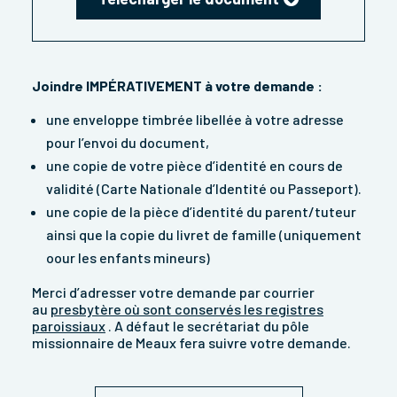
Joindre IMPÉRATIVEMENT à votre demande :
une enveloppe timbrée libellée à votre adresse
pour l’envoi du document,
une copie de votre pièce d’identité en cours de
validité (Carte Nationale d’Identité ou Passeport).
une copie de la pièce d’identité du parent/tuteur
ainsi que la copie du livret de famille (uniquement
oour les enfants mineurs)
Merci d’adresser votre demande par courrier
au
presbytère où sont conservés les registres
paroissiaux
. A défaut le secrétariat du pôle
missionnaire de Meaux fera suivre votre demande.